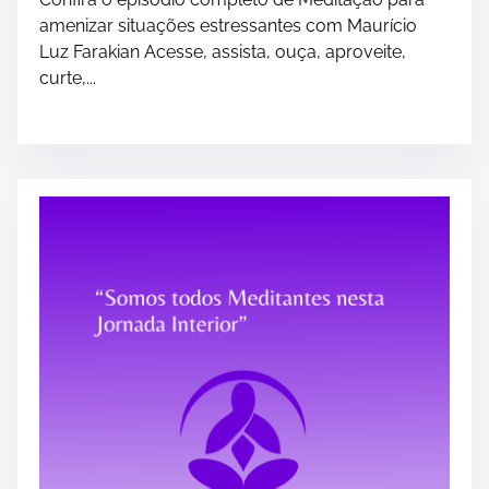
amenizar situações estressantes com Maurício
Luz Farakian Acesse, assista, ouça, aproveite,
curte,...