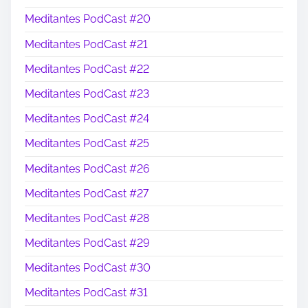
Meditantes PodCast #20
Meditantes PodCast #21
Meditantes PodCast #22
Meditantes PodCast #23
Meditantes PodCast #24
Meditantes PodCast #25
Meditantes PodCast #26
Meditantes PodCast #27
Meditantes PodCast #28
Meditantes PodCast #29
Meditantes PodCast #30
Meditantes PodCast #31