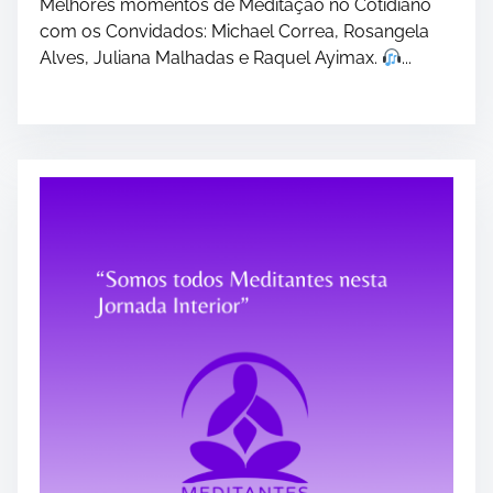
Melhores momentos de Meditação no Cotidiano
com os Convidados: Michael Correa, Rosangela
Alves, Juliana Malhadas e Raquel Ayimax.
...