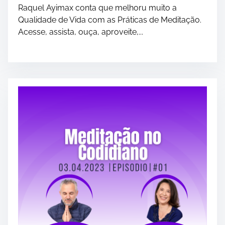
Raquel Ayimax conta que melhoru muito a
Qualidade de Vida com as Práticas de Meditação.
Acesse, assista, ouça, aproveite,...