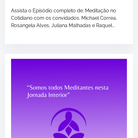
Assista o Episódio completo de: Meditação no
Cotidiano com os convidados. Michael Correa,
Rosangela Alves, Juliana Malhadas e Raquel...