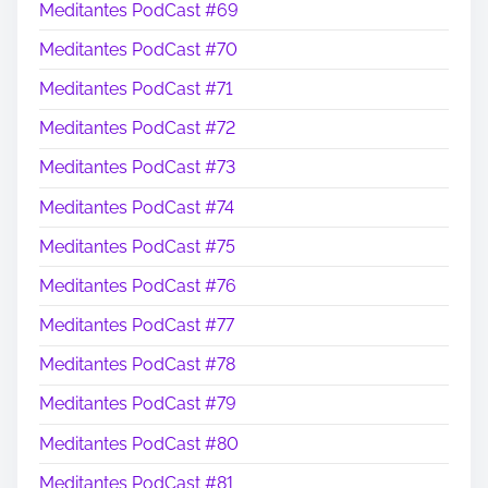
Meditantes PodCast #69
Meditantes PodCast #70
Meditantes PodCast #71
Meditantes PodCast #72
Meditantes PodCast #73
Meditantes PodCast #74
Meditantes PodCast #75
Meditantes PodCast #76
Meditantes PodCast #77
Meditantes PodCast #78
Meditantes PodCast #79
Meditantes PodCast #80
Meditantes PodCast #81