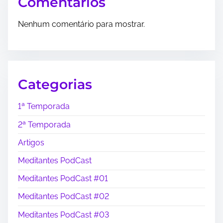
Comentários
Nenhum comentário para mostrar.
Categorias
1ª Temporada
2ª Temporada
Artigos
Meditantes PodCast
Meditantes PodCast #01
Meditantes PodCast #02
Meditantes PodCast #03