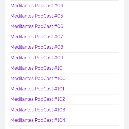
Meditantes PodCast #04
Meditantes PodCast #05
Meditantes PodCast #06
Meditantes PodCast #07
Meditantes PodCast #08
Meditantes PodCast #09
Meditantes PodCast #10
Meditantes PodCast #100
Meditantes PodCast #101
Meditantes PodCast #102
Meditantes PodCast #103
Meditantes PodCast #104