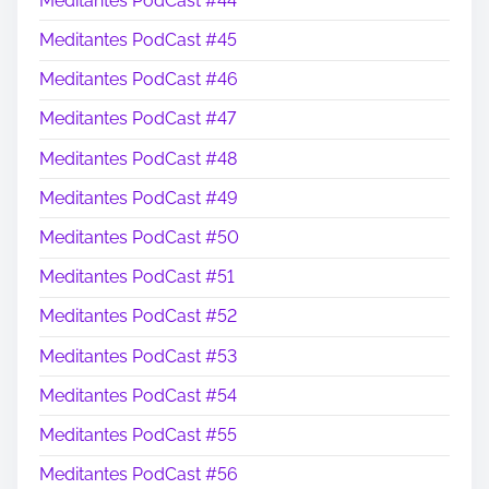
Meditantes PodCast #44
Meditantes PodCast #45
Meditantes PodCast #46
Meditantes PodCast #47
Meditantes PodCast #48
Meditantes PodCast #49
Meditantes PodCast #50
Meditantes PodCast #51
Meditantes PodCast #52
Meditantes PodCast #53
Meditantes PodCast #54
Meditantes PodCast #55
Meditantes PodCast #56