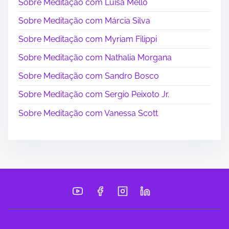
Sobre Meditação com Luisa Mello
Sobre Meditação com Márcia Silva
Sobre Meditação com Myriam Filippi
Sobre Meditação com Nathalia Morgana
Sobre Meditação com Sandro Bosco
Sobre Meditação com Sergio Peixoto Jr.
Sobre Meditação com Vanessa Scott