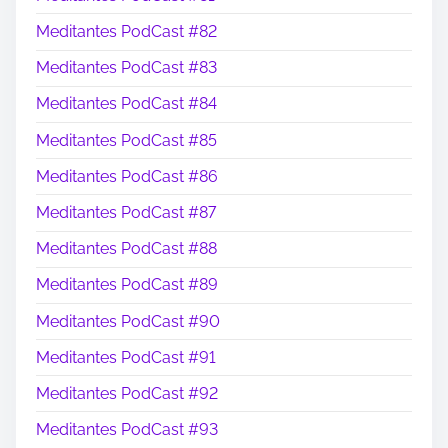
Meditantes PodCast #82
Meditantes PodCast #83
Meditantes PodCast #84
Meditantes PodCast #85
Meditantes PodCast #86
Meditantes PodCast #87
Meditantes PodCast #88
Meditantes PodCast #89
Meditantes PodCast #90
Meditantes PodCast #91
Meditantes PodCast #92
Meditantes PodCast #93