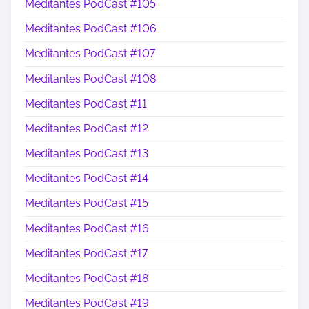
Meditantes PodCast #105
Meditantes PodCast #106
Meditantes PodCast #107
Meditantes PodCast #108
Meditantes PodCast #11
Meditantes PodCast #12
Meditantes PodCast #13
Meditantes PodCast #14
Meditantes PodCast #15
Meditantes PodCast #16
Meditantes PodCast #17
Meditantes PodCast #18
Meditantes PodCast #19