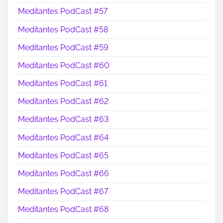
Meditantes PodCast #57
Meditantes PodCast #58
Meditantes PodCast #59
Meditantes PodCast #60
Meditantes PodCast #61
Meditantes PodCast #62
Meditantes PodCast #63
Meditantes PodCast #64
Meditantes PodCast #65
Meditantes PodCast #66
Meditantes PodCast #67
Meditantes PodCast #68