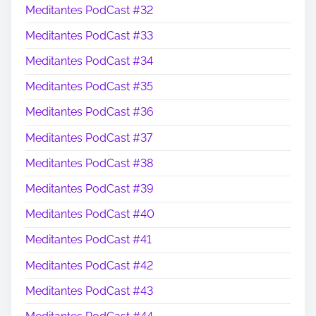
Meditantes PodCast #32
Meditantes PodCast #33
Meditantes PodCast #34
Meditantes PodCast #35
Meditantes PodCast #36
Meditantes PodCast #37
Meditantes PodCast #38
Meditantes PodCast #39
Meditantes PodCast #40
Meditantes PodCast #41
Meditantes PodCast #42
Meditantes PodCast #43