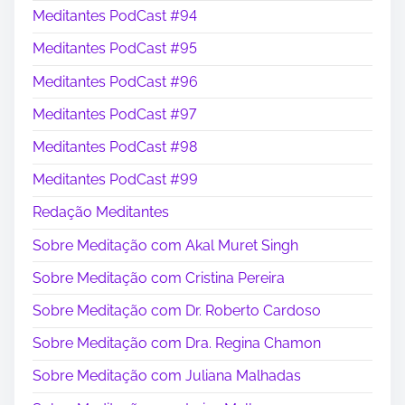
Meditantes PodCast #94
Meditantes PodCast #95
Meditantes PodCast #96
Meditantes PodCast #97
Meditantes PodCast #98
Meditantes PodCast #99
Redação Meditantes
Sobre Meditação com Akal Muret Singh
Sobre Meditação com Cristina Pereira
Sobre Meditação com Dr. Roberto Cardoso
Sobre Meditação com Dra. Regina Chamon
Sobre Meditação com Juliana Malhadas