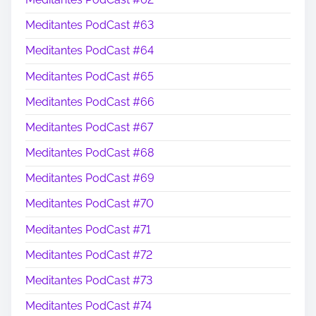
Meditantes PodCast #63
Meditantes PodCast #64
Meditantes PodCast #65
Meditantes PodCast #66
Meditantes PodCast #67
Meditantes PodCast #68
Meditantes PodCast #69
Meditantes PodCast #70
Meditantes PodCast #71
Meditantes PodCast #72
Meditantes PodCast #73
Meditantes PodCast #74