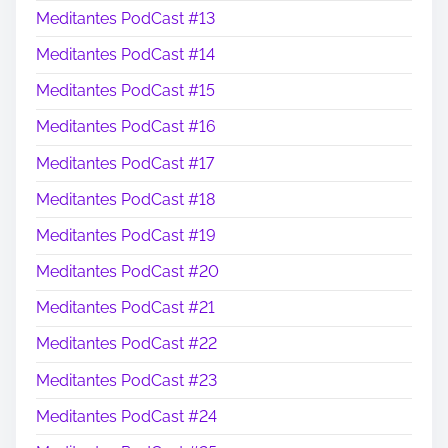
Meditantes PodCast #13
Meditantes PodCast #14
Meditantes PodCast #15
Meditantes PodCast #16
Meditantes PodCast #17
Meditantes PodCast #18
Meditantes PodCast #19
Meditantes PodCast #20
Meditantes PodCast #21
Meditantes PodCast #22
Meditantes PodCast #23
Meditantes PodCast #24