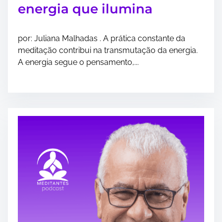
energia que ilumina
por: Juliana Malhadas . A prática constante da
meditação contribui na transmutação da energia.
A energia segue o pensamento,...