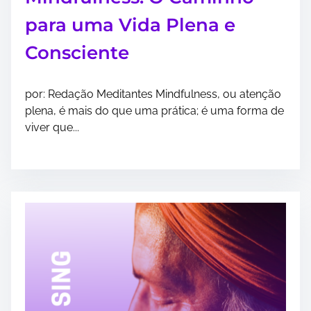
para uma Vida Plena e
Consciente
por: Redação Meditantes Mindfulness, ou atenção
plena, é mais do que uma prática; é uma forma de
viver que...