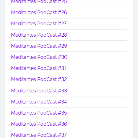
Meditantes PodCast #25
Meditantes PodCast #26
Meditantes PodCast #27
Meditantes PodCast #28
Meditantes PodCast #29
Meditantes PodCast #30
Meditantes PodCast #31
Meditantes PodCast #32
Meditantes PodCast #33
Meditantes PodCast #34
Meditantes PodCast #35
Meditantes PodCast #36
Meditantes PodCast #37