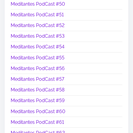
Meditantes PodCast #50
Meditantes PodCast #51
Meditantes PodCast #52
Meditantes PodCast #53
Meditantes PodCast #54
Meditantes PodCast #55
Meditantes PodCast #56
Meditantes PodCast #57
Meditantes PodCast #58
Meditantes PodCast #59
Meditantes PodCast #60
Meditantes PodCast #61
Meditantes PodCast #62