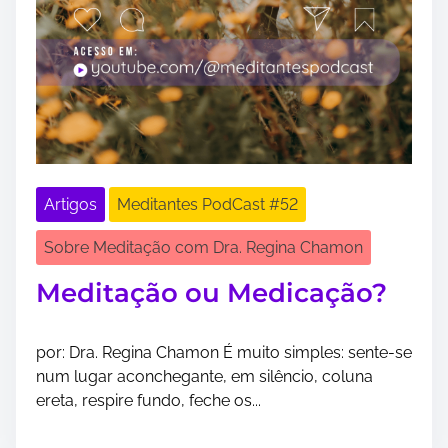
Artigos
Meditantes PodCast #52
Sobre Meditação com Dra. Regina Chamon
Meditação ou Medicação?
por: Dra. Regina Chamon É muito simples: sente-se
num lugar aconchegante, em silêncio, coluna
ereta, respire fundo, feche os...