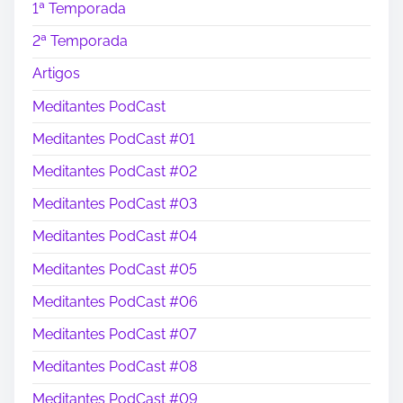
1ª Temporada
2ª Temporada
Artigos
Meditantes PodCast
Meditantes PodCast #01
Meditantes PodCast #02
Meditantes PodCast #03
Meditantes PodCast #04
Meditantes PodCast #05
Meditantes PodCast #06
Meditantes PodCast #07
Meditantes PodCast #08
Meditantes PodCast #09