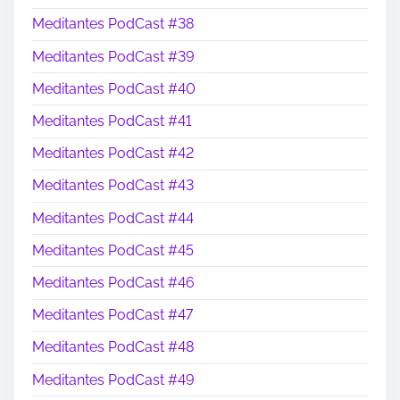
Meditantes PodCast #38
Meditantes PodCast #39
Meditantes PodCast #40
Meditantes PodCast #41
Meditantes PodCast #42
Meditantes PodCast #43
Meditantes PodCast #44
Meditantes PodCast #45
Meditantes PodCast #46
Meditantes PodCast #47
Meditantes PodCast #48
Meditantes PodCast #49